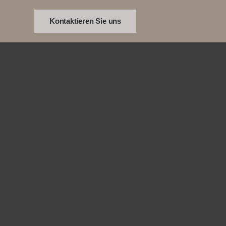
Kontaktieren Sie uns